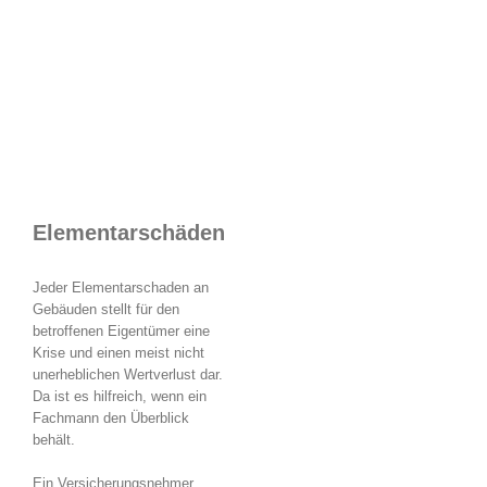
Elementarschäden
Jeder Elementarschaden an
Gebäuden stellt für den
betroffenen Eigentümer eine
Krise und einen meist nicht
unerheblichen Wertverlust dar.
Da ist es hilfreich, wenn ein
Fachmann den Überblick
behält.
Ein Versicherungsnehmer