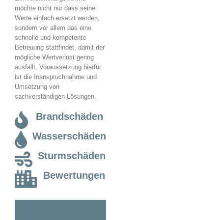
möchte nicht nur dass seine
Werte einfach ersetzt werden,
sondern vor allem das eine
schnelle und kompetente
Betreuung stattfindet, damit der
mögliche Wertverlust gering
ausfällt. Voraussetzung hierfür
ist die Inanspruchnahme und
Umsetzung von
sachverständigen Lösungen.
Brandschäden
Wasserschäden
Sturmschäden
Bewertungen