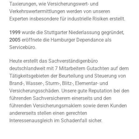
Taxierungen, wie Versicherungswert- und
Verkehrswertermittlungen werden von unseren
Experten insbesondere für industrielle Risiken erstellt.
1999
wurde die Stuttgarter Niederlassung gegründet,
2005
eröffnete die Hamburger Dependance als
Servicebüro.
Heute erstellt das Sachverständigenbüro
deutschlandweit mit 7 Mitarbeitern Gutachten auf dem
Tätigkeitsgebieten der Beurteilung und Steuerung von
Brand-, Wasser-, Sturm-, Blitz-, Elementar- und
Versicherungsschäden. Unsere gute Reputation bei den
führenden Sachversicherern einerseits und den
führenden Versicherungsmaklern sowie deren Kunden
andererseits stellen einen gerechten
Interessenausgleich im Schadenfall sicher.