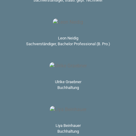
Sachverständiger, staatl. gepr. Techniker
Leon Neidig
Sachverständiger, Bachelor Professional (B. Pro.)
Ulrike Graebner
Buchhaltung
Liya Beinhauer
Buchhaltung