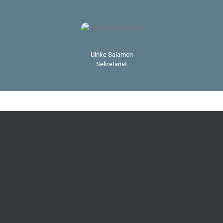
Ulrike Salamon
Sekretariat