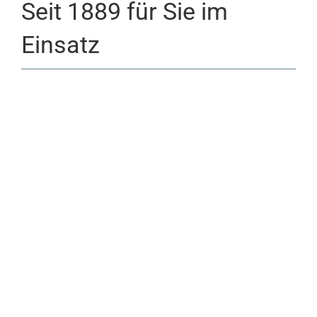
Seit 1889 für Sie im
Einsatz