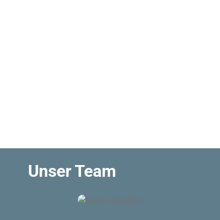
Unser Team