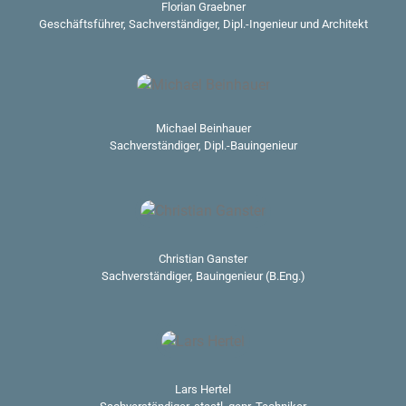
Florian Graebner
Geschäftsführer, Sachverständiger, Dipl.-Ingenieur und Architekt
Michael Beinhauer
Sachverständiger, Dipl.-Bauingenieur
Christian Ganster
Sachverständiger, Bauingenieur (B.Eng.)
Lars Hertel