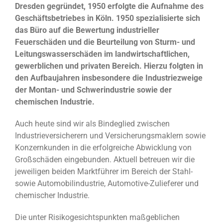
Dresden gegründet, 1950 erfolgte die Aufnahme des
Geschäftsbetriebes in Köln. 1950 spezialisierte sich
das Büro auf die Bewertung industrieller
Feuerschäden und die Beurteilung von Sturm- und
Leitungswasserschäden im landwirtschaftlichen,
gewerblichen und privaten Bereich. Hierzu folgten in
den Aufbaujahren insbesondere die Industriezweige
der Montan- und Schwerindustrie sowie der
chemischen Industrie.
Auch heute sind wir als Bindeglied zwischen
Industrieversicherern und Versicherungsmaklern sowie
Konzernkunden in die erfolgreiche Abwicklung von
Großschäden eingebunden. Aktuell betreuen wir die
jeweiligen beiden Marktführer im Bereich der Stahl-
sowie Automobilindustrie, Automotive-Zulieferer und
chemischer Industrie.
Die unter Risikogesichtspunkten maßgeblichen